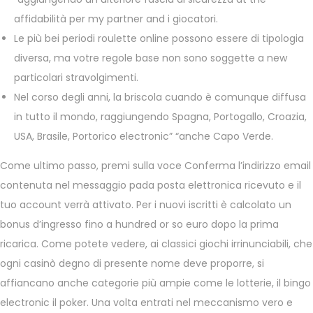
affidabilità per my partner and i giocatori.
Le più bei periodi roulette online possono essere di tipologia
diversa, ma votre regole base non sono soggette a new
particolari stravolgimenti.
Nel corso degli anni, la briscola cuando è comunque diffusa
in tutto il mondo, raggiungendo Spagna, Portogallo, Croazia,
USA, Brasile, Portorico electronic” “anche Capo Verde.
Come ultimo passo, premi sulla voce Conferma l’indirizzo email
contenuta nel messaggio pada posta elettronica ricevuto e il
tuo account verrà attivato. Per i nuovi iscritti è calcolato un
bonus d’ingresso fino a hundred or so euro dopo la prima
ricarica. Come potete vedere, ai classici giochi irrinunciabili, che
ogni casinò degno di presente nome deve proporre, si
affiancano anche categorie più ampie come le lotterie, il bingo
electronic il poker. Una volta entrati nel meccanismo vero e