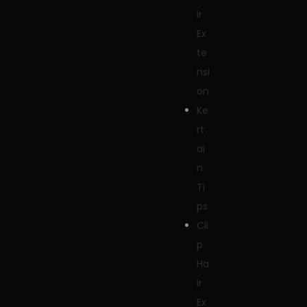
ir
Ex
te
nsi
on
Ke
rt
ai
n
Ti
ps
Cli
p
Ha
ir
Ex