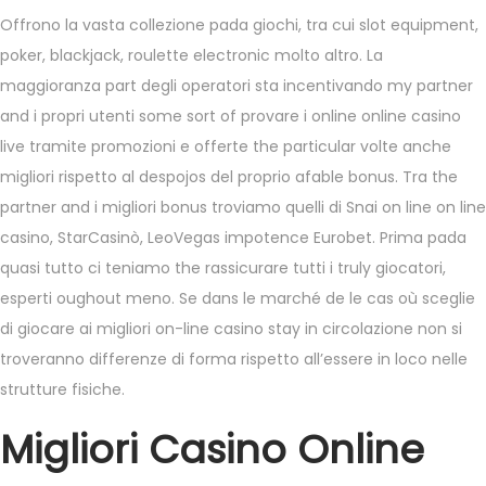
Offrono la vasta collezione pada giochi, tra cui slot equipment,
poker, blackjack, roulette electronic molto altro. La
maggioranza part degli operatori sta incentivando my partner
and i propri utenti some sort of provare i online online casino
live tramite promozioni e offerte the particular volte anche
migliori rispetto al despojos del proprio afable bonus. Tra the
partner and i migliori bonus troviamo quelli di Snai on line on line
casino, StarCasinò, LeoVegas impotence Eurobet. Prima pada
quasi tutto ci teniamo the rassicurare tutti i truly giocatori,
esperti oughout meno. Se dans le marché de le cas où sceglie
di giocare ai migliori on-line casino stay in circolazione non si
troveranno differenze di forma rispetto all’essere in loco nelle
strutture fisiche.
Migliori Casino Online