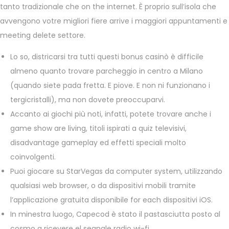
tanto tradizionale che on the internet. È proprio sull’isola che
avvengono votre migliori fiere arrive i maggiori appuntamenti e
meeting delete settore.
Lo so, districarsi tra tutti questi bonus casinò è difficile
almeno quanto trovare parcheggio in centro a Milano
(quando siete pada fretta. E piove. E non ni funzionano i
tergicristalli), ma non dovete preoccuparvi.
Accanto ai giochi più noti, infatti, potete trovare anche i
game show are living, titoli ispirati a quiz televisivi,
disadvantage gameplay ed effetti speciali molto
coinvolgenti.
Puoi giocare su StarVegas da computer system, utilizzando
qualsiasi web browser, o da dispositivi mobili tramite
l’applicazione gratuita disponibile for each dispositivi iOS.
In minestra luogo, Capecod è stato il pastasciutta posto al
cosmo a ricevere el segnale radio wi-fi.