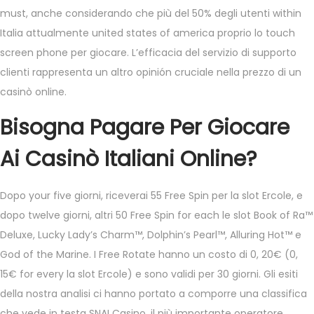
must, anche considerando che più del 50% degli utenti within
Italia attualmente united states of america proprio lo touch
screen phone per giocare. L’efficacia del servizio di supporto
clienti rappresenta un altro opinión cruciale nella prezzo di un
casinò online.
Bisogna Pagare Per Giocare
Ai Casinò Italiani Online?
Dopo your five giorni, riceverai 55 Free Spin per la slot Ercole, e
dopo twelve giorni, altri 50 Free Spin for each le slot Book of Ra™
Deluxe, Lucky Lady’s Charm™, Dolphin’s Pearl™, Alluring Hot™ e
God of the Marine. I Free Rotate hanno un costo di 0, 20€ (0,
15€ for every la slot Ercole) e sono validi per 30 giorni. Gli esiti
della nostra analisi ci hanno portato a comporre una classifica
che vede in testa SNAI Casino, il più importante operatore