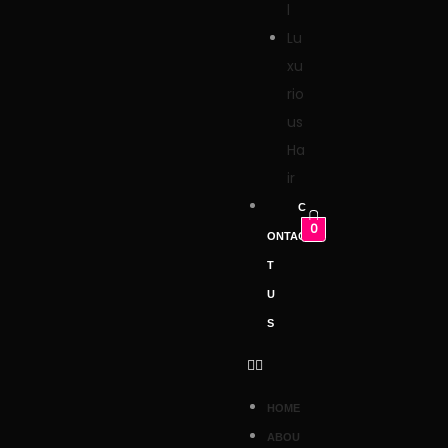
l
Lu
xu
rio
us
Ha
ir
C
0
ONTAC
T
U
S
HOME
ABOU