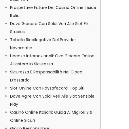
Prospettive Future Dei Casinò Online Inside
Italia
Dove Giocare Con Soldi Veri Alle Slot Elk
Studios
Tabella Riepilogativa Del Provider
Novomatic
Licenze Internazionali: Ove Giocare Online
All’estero In Sicurezza
Sicurezza E Responsabilità Nel Gioco
D’azzardo
Slot Online Con Paysafecard: Top Siti
Dove Agire Con Soldi Veri Alle Slot Sensible
Play
Casinò Online Italiani: Guida Ai Migliori Siti
Online Sicuri
Gioco Responsabile