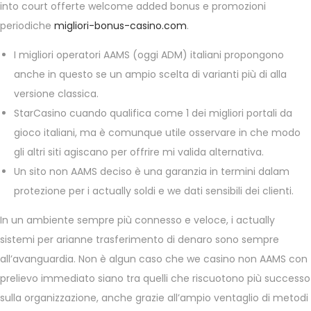
into court offerte welcome added bonus e promozioni
periodiche
migliori-bonus-casino.com
.
I migliori operatori AAMS (oggi ADM) italiani propongono
anche in questo se un ampio scelta di varianti più di alla
versione classica.
StarCasino cuando qualifica come 1 dei migliori portali da
gioco italiani, ma è comunque utile osservare in che modo
gli altri siti agiscano per offrire mi valida alternativa.
Un sito non AAMS deciso è una garanzia in termini dalam
protezione per i actually soldi e we dati sensibili dei clienti.
In un ambiente sempre più connesso e veloce, i actually
sistemi per arianne trasferimento di denaro sono sempre
all’avanguardia. Non è algun caso che we casino non AAMS con
prelievo immediato siano tra quelli che riscuotono più successo
sulla organizzazione, anche grazie all’ampio ventaglio di metodi