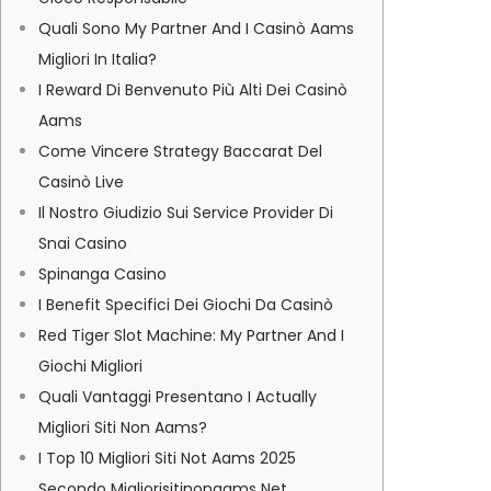
Quali Sono My Partner And I Casinò Aams
Migliori In Italia?
I Reward Di Benvenuto Più Alti Dei Casinò
Aams
Come Vincere Strategy Baccarat Del
Casinò Live
Il Nostro Giudizio Sui Service Provider Di
Snai Casino
Spinanga Casino
I Benefit Specifici Dei Giochi Da Casinò
Red Tiger Slot Machine: My Partner And I
Giochi Migliori
Quali Vantaggi Presentano I Actually
Migliori Siti Non Aams?
I Top 10 Migliori Siti Not Aams 2025
Secondo Migliorisitinonaams Net