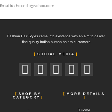
o
Email Id :
hairindia@yahoo.com
v
i
c
F
Fashion Hair Styles came into existence with an aim to deliver
e
fine quality Indian human hair to customers
t
K
SOCIAL MEDIA
i
n
k
K
i
n
SHOP BY
MORE DETAILS
CATEGORY
k
y
Home