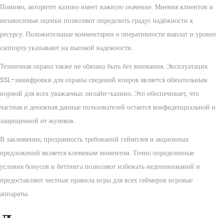
Помимо, авторитет казино имеет важную значение. Мнения клиентов и
независимые оценки позволяют определить градус надёжности к
ресурсу. Положительные комментарии о оперативности выплат и уровне
саппорта указывают на высокой надежности.
Техничная охрана также не обязана быть без внимания. Эксплуатация
SSL-зашифровки для охраны сведений юзеров является обязательным
нормой для всех уважаемых онлайн-казино. Это обеспечивает, что
частная и денежная данные пользователей остается конфиденциальной и
защищенной от жуликов.
В заключение, прозрачность требований геймплея и акционных
предложений является ключевым моментом. Точно определенные
условия бонусов и беттинга позволяют избежать недопониманий и
предоставляют честные правила игры для всех геймеров игровые
аппараты.