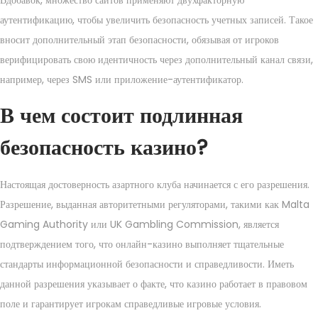
Вдобавок, множество сайтов применяют двухфакторную
аутентификацию, чтобы увеличить безопасность учетных записей. Такое
вносит дополнительный этап безопасности, обязывая от игроков
верифицировать свою идентичность через дополнительный канал связи,
например, через SMS или приложение-аутентификатор.
В чем состоит подлинная
безопасность казино?
Настоящая достоверность азартного клуба начинается с его разрешения.
Разрешение, выданная авторитетными регуляторами, такими как Malta
Gaming Authority или UK Gambling Commission, является
подтверждением того, что онлайн-казино выполняет тщательные
стандарты информационной безопасности и справедливости. Иметь
данной разрешения указывает о факте, что казино работает в правовом
поле и гарантирует игрокам справедливые игровые условия.