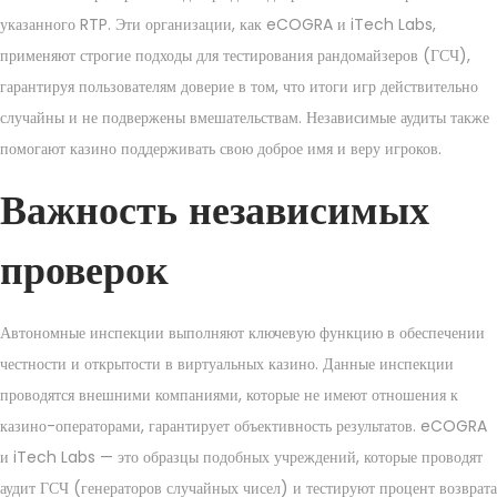
указанного RTP. Эти организации, как eCOGRA и iTech Labs,
применяют строгие подходы для тестирования рандомайзеров (ГСЧ),
гарантируя пользователям доверие в том, что итоги игр действительно
случайны и не подвержены вмешательствам. Независимые аудиты также
помогают казино поддерживать свою доброе имя и веру игроков.
Важность независимых
проверок
Автономные инспекции выполняют ключевую функцию в обеспечении
честности и открытости в виртуальных казино. Данные инспекции
проводятся внешними компаниями, которые не имеют отношения к
казино-операторами, гарантирует объективность результатов. eCOGRA
и iTech Labs — это образцы подобных учреждений, которые проводят
аудит ГСЧ (генераторов случайных чисел) и тестируют процент возврата