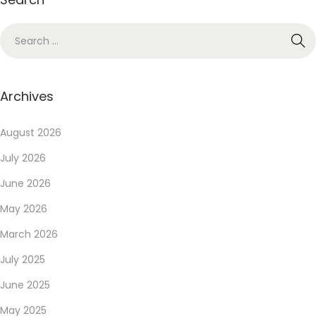
P
l
a
y
i
Archives
n
g
August 2026
A
July 2026
d
June 2026
v
o
May 2026
k
March 2026
a
July 2025
t
s
June 2025
k
May 2025