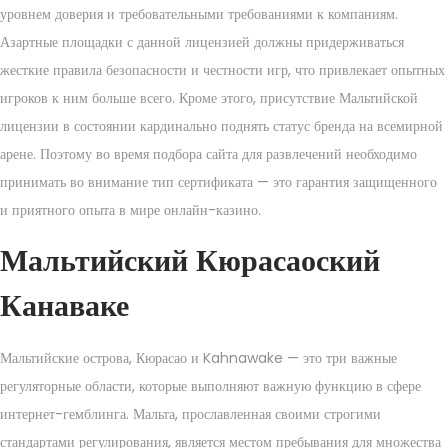
уровнем доверия и требовательными требованиями к компаниям.
Азартные площадки с данной лицензией должны придерживаться
жесткие правила безопасности и честности игр, что привлекает опытных
игроков к ним больше всего. Кроме этого, присутствие Мальтийской
лицензии в состоянии кардинально поднять статус бренда на всемирной
арене. Поэтому во время подбора сайта для развлечений необходимо
принимать во внимание тип сертификата — это гарантия защищенного
и приятного опыта в мире онлайн-казино.
Мальтийский Кюрасаоский
Канаваке
Мальтийские острова, Кюрасао и Kahnawake — это три важные
регуляторные области, которые выполняют важную функцию в сфере
интернет-гемблинга. Мальта, прославленная своими строгими
стандартами регулирования, является местом пребывания для множества