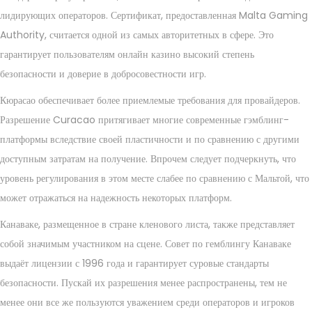
лидирующих операторов. Сертификат, предоставленная Malta Gaming
Authority, считается одной из самых авторитетных в сфере. Это
гарантирует пользователям онлайн казино высокий степень
безопасности и доверие в добросовестности игр.
Кюрасао обеспечивает более приемлемые требования для провайдеров.
Разрешение Curacao притягивает многие современные гэмблинг-
платформы вследствие своей пластичности и по сравнению с другими
доступным затратам на получение. Впрочем следует подчеркнуть, что
уровень регулирования в этом месте слабее по сравнению с Мальтой, что
может отражаться на надежность некоторых платформ.
Канаваке, размещенное в стране кленового листа, также представляет
собой значимым участником на сцене. Совет по гемблингу Канаваке
выдаёт лицензии с 1996 года и гарантирует суровые стандарты
безопасности. Пускай их разрешения менее распространены, тем не
менее они все же пользуются уважением среди операторов и игроков