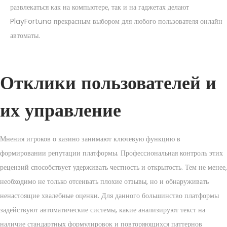
развлекаться как на компьютере, так и на гаджетах делают
PlayFortuna прекрасным выбором для любого пользователя онлайн
автоматы.
Отклики пользователей и
их управление
Мнения игроков о казино занимают ключевую функцию в
формировании репутации платформы. Профессиональная контроль этих
рецензий способствует удерживать честность и открытость. Тем не менее,
необходимо не только отсеивать плохие отзывы, но и обнаруживать
ненастоящие хвалебные оценки. Для данного большинство платформы
задействуют автоматические системы, какие анализируют текст на
наличие стандартных формулировок и повторяющихся паттернов