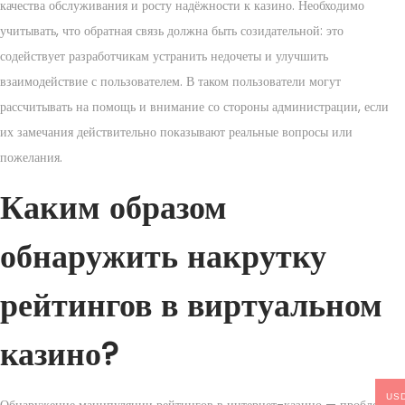
качества обслуживания и росту надёжности к казино. Необходимо
учитывать, что обратная связь должна быть созидательной: это
содействует разработчикам устранить недочеты и улучшить
взаимодействие с пользователем. В таком пользователи могут
рассчитывать на помощь и внимание со стороны администрации, если
их замечания действительно показывают реальные вопросы или
пожелания.
Каким образом
обнаружить накрутку
рейтингов в виртуальном
казино?
US