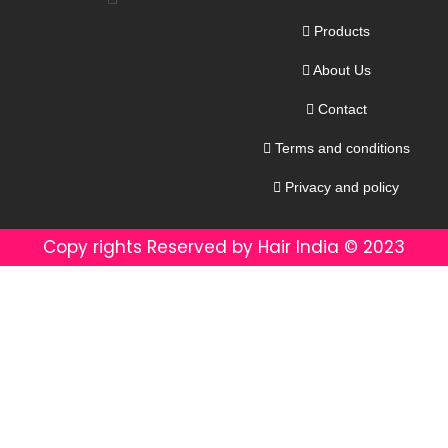
g
Products
i
r
About Us
l
Contact
s
a
Terms and conditions
n
Privacy and policy
d
g
Copy rights Reserved by Hair India ©️ 2023
u
y
s