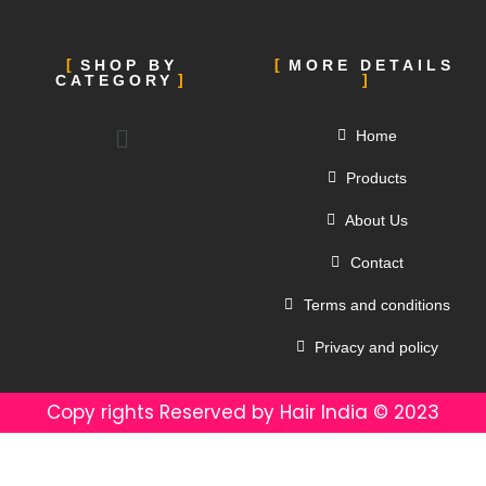
SHOP BY
MORE DETAILS
CATEGORY
Home
Products
About Us
Contact
Terms and conditions
Privacy and policy
Copy rights Reserved by Hair India ©️ 2023