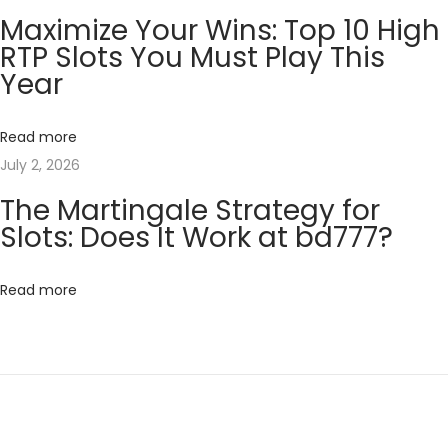
Maximize Your Wins: Top 10 High
a
RTP Slots You Must Play This
t
Year
C
a
s
Read more
i
July 2, 2026
n
The Martingale Strategy for
o
Slots: Does It Work at bd777?
Read more