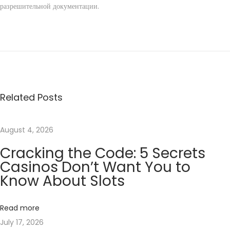
разрешительной документации.
1
x
s
l
o
Related Posts
t
s
з
August 4, 2026
е
Cracking the Code: 5 Secrets
р
Casinos Don’t Want You to
к
Know About Slots
а
л
Read more
о
July 17, 2026
C