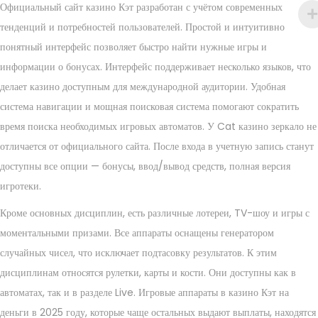
Официальный сайт казино Кэт разработан с учётом современных
тенденций и потребностей пользователей. Простой и интуитивно
понятный интерфейс позволяет быстро найти нужные игры и
информации о бонусах. Интерфейс поддерживает несколько языков, что
делает казино доступным для международной аудитории. Удобная
система навигации и мощная поисковая система помогают сократить
время поиска необходимых игровых автоматов. У Cat казино зеркало не
отличается от официального сайта. После входа в учетную запись станут
доступны все опции — бонусы, ввод/вывод средств, полная версия
игротеки.
Кроме основных дисциплин, есть различные лотереи, TV-шоу и игры с
моментальными призами. Все аппараты оснащены генератором
случайных чисел, что исключает подтасовку результатов. К этим
дисциплинам относятся рулетки, карты и кости. Они доступны как в
автоматах, так и в разделе Live. Игровые аппараты в казино Кэт на
деньги в 2025 году, которые чаще остальных выдают выплаты, находятся