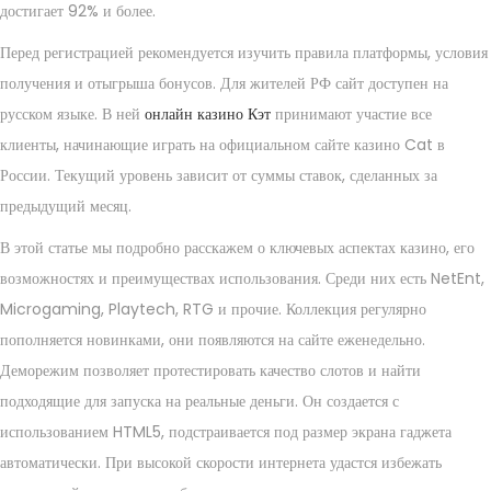
достигает 92% и более.
Перед регистрацией рекомендуется изучить правила платформы, условия
получения и отыгрыша бонусов. Для жителей РФ сайт доступен на
русском языке. В ней
онлайн казино Кэт
принимают участие все
клиенты, начинающие играть на официальном сайте казино Cat в
России. Текущий уровень зависит от суммы ставок, сделанных за
предыдущий месяц.
В этой статье мы подробно расскажем о ключевых аспектах казино, его
возможностях и преимуществах использования. Среди них есть NetEnt,
Microgaming, Playtech, RTG и прочие. Коллекция регулярно
пополняется новинками, они появляются на сайте еженедельно.
Деморежим позволяет протестировать качество слотов и найти
подходящие для запуска на реальные деньги. Он создается с
использованием HTML5, подстраивается под размер экрана гаджета
автоматически. При высокой скорости интернета удастся избежать