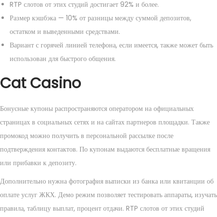
RTP слотов от этих студий достигает 92% и более.
Размер кэшбэка — 10% от разницы между суммой депозитов,
остатком и выведенными средствами.
Вариант с горячей линией телефона, если имеется, также может быть
использован для быстрого общения.
Cat Casino
Бонусные купоны распространяются оператором на официальных
страницах в социальных сетях и на сайтах партнеров площадки. Также
промокод можно получить в персональной рассылке после
подтверждения контактов. По купонам выдаются бесплатные вращения
или прибавки к депозиту.
Дополнительно нужна фотография выписки из банка или квитанции об
оплате услуг ЖКХ. Демо режим позволяет тестировать аппараты, изучать
правила, таблицу выплат, процент отдачи. RTP слотов от этих студий