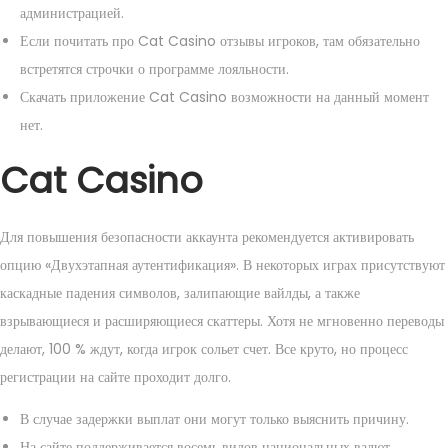
администрацией.
Если почитать про Cat Casino отзывы игроков, там обязательно
встретятся строчки о программе лояльности.
Скачать приложение Cat Casino возможности на данный момент
нет.
Cat Casino
Для повышения безопасности аккаунта рекомендуется активировать
опцию «Двухэтапная аутентификация». В некоторых играх присутствуют
каскадные падения символов, залипающие вайлды, а также
взрывающиеся и расширяющиеся скаттеры. Хотя не мгновенно переводы
делают, 100 % ждут, когда игрок сольет счет. Все круто, но процесс
регистрации на сайте проходит долго.
В случае задержки выплат они могут только выяснить причину.
На сайте поддерживается восемь видов национальных валют.