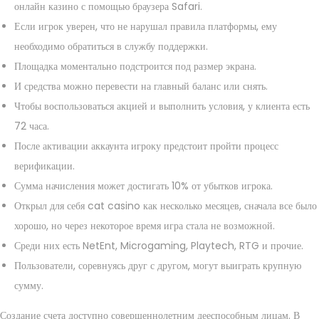
онлайн казино с помощью браузера Safari.
Если игрок уверен, что не нарушал правила платформы, ему
необходимо обратиться в службу поддержки.
Площадка моментально подстроится под размер экрана.
И средства можно перевести на главный баланс или снять.
Чтобы воспользоваться акцией и выполнить условия, у клиента есть
72 часа.
После активации аккаунта игроку предстоит пройти процесс
верификации.
Сумма начисления может достигать 10% от убытков игрока.
Открыл для себя cat casino как несколько месяцев, сначала все было
хорошо, но через некоторое время игра стала не возможной.
Среди них есть NetEnt, Microgaming, Playtech, RTG и прочие.
Пользователи, соревнуясь друг с другом, могут выиграть крупную
сумму.
Создание счета доступно совершеннолетним дееспособным лицам. В