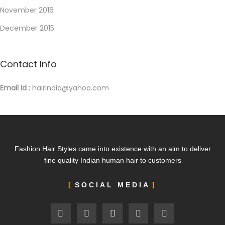
November 2016
December 2015
Contact Info
Email Id :
hairindia@yahoo.com
Fashion Hair Styles came into existence with an aim to deliver
fine quality Indian human hair to customers
SOCIAL MEDIA