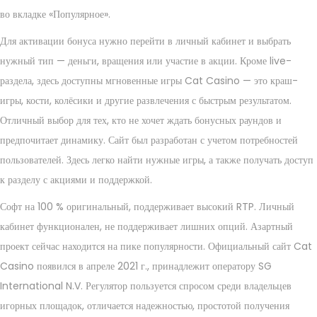
во вкладке «Популярное».
Для активации бонуса нужно перейти в личный кабинет и выбрать
нужный тип — деньги, вращения или участие в акции. Кроме live-
раздела, здесь доступны мгновенные игры Cat Casino — это краш-
игры, кости, колёсики и другие развлечения с быстрым результатом.
Отличный выбор для тех, кто не хочет ждать бонусных раундов и
предпочитает динамику. Сайт был разработан с учетом потребностей
пользователей. Здесь легко найти нужные игры, а также получать доступ
к разделу с акциями и поддержкой.
Софт на 100 % оригинальный, поддерживает высокий RTP. Личный
кабинет функционален, не поддерживает лишних опций. Азартный
проект сейчас находится на пике популярности. Официальный сайт Cat
Casino появился в апреле 2021 г., принадлежит оператору SG
International N.V. Регулятор пользуется спросом среди владельцев
игорных площадок, отличается надежностью, простотой получения