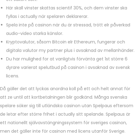
Här skall vinster skattas scientif 30%, och dem vinster ska
fyllas i actually när spelaren deklarerar.
Spela inte på casinon när du är stressad, trött elr påverkad
audio-video starka känslor.
Kryptovalutor, såsom Bitcoin elr Ethereum, fungerar och
digitala valutor my partner plus i avsaknad av mellanhänder.
Du har mulighed for at vanligtvis förvänta get 1st större 6
dyrare varierat spelutbud på casinon i avsaknad av svensk
licens.
Då gäller det att lyckas anordna koll på ett och helt annat för
att ze until att kortbetalningen blir godkänd. Många svenska
spelare söker sig till utländska casinon utan Spelpaus eftersom
de letar efter större frihet i actually sitt spelande. Spelpaus är
ett nationellt självavstängningssystem för sveriges casinon,
men det gäller inte för casinon med licens utanför Sverige.