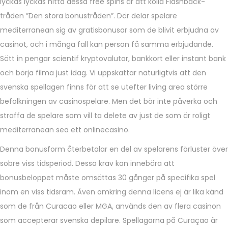
lyckas lyckas hitta dessa free spins är att kolla Flashback-
tråden ”Den stora bonustråden”. Där delar spelare
mediterranean sig av gratisbonusar som de blivit erbjudna av
casinot, och i många fall kan person få samma erbjudande.
Sätt in pengar scientif kryptovalutor, bankkort eller instant bank
och börja filma just idag. Vi uppskattar naturligtvis att den
svenska spellagen finns för att se utefter living area större
befolkningen av casinospelare. Men det bör inte påverka och
straffa de spelare som vill ta delete av just de som är roligt
mediterranean sea ett onlinecasino.
Denna bonusform återbetalar en del av spelarens förluster över
sobre viss tidsperiod. Dessa krav kan innebära att
bonusbeloppet måste omsättas 30 gånger på specifika spel
inom en viss tidsram. Även omkring denna licens ej är lika känd
som de från Curacao eller MGA, används den av flera casinon
som accepterar svenska depilare. Spellagarna på Curaçao är