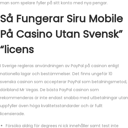
man som spelare fyller på sitt konto med nya pengar.
Så Fungerar Siru Mobile
På Casino Utan Svensk”
“licens
I Sverige regleras användningen av PayPal på casinon enligt
nationella lagar och bestämmelser. Det finns ungefär 10
svenska casinon som accepterar PayPal som betalningsmetod,
däribland Mr Vegas. De bästa PayPal casinon som
rekommenderas är inte endast snabba med utbetalningar utan
uppfyller även höga kvalitetsstandarder och är fullt
licensierade.
Försöka aldrig för degrees ni ick innehåller samt test inte