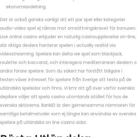
ekonomiavdelning.
Det är också ganska vanligt att ett par spel eller kategorier
audio-video spel ej räknas mot omsättningskravet för bonusen.
Live online casino erbjuder en naturlig casinoupplevelse on-line,
där riktiga dealers hanterar spelen i actually realtid via
videostreaming. Spelare kan delta we spel som blackjack,
roulette och baccarat, och interagera mediterranean dealern o
andra förare spelare. Som du säkert har förstått tidigare i
texten växer intresset för spelare från Sverige att testa på de
utländska spelsidor och finns. Vi kmr att gå över varför svenska
depilare väljer att spela casino utomlands istället för hos de
svenska aktörerna. BankID är den gemensamma nämnaren för
samtliga betalmetoder som ej längre kan användas av svenska
spelare på utländska on line casino sidor.