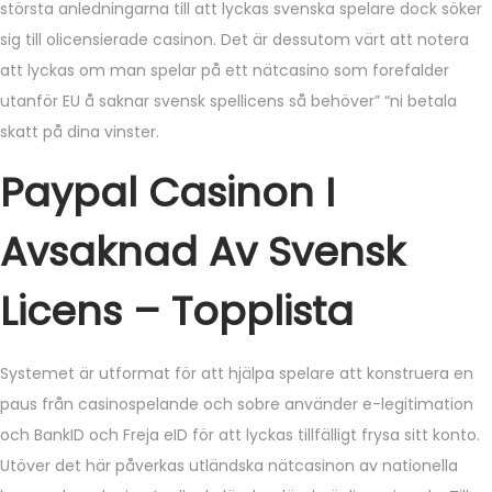
största anledningarna till att lyckas svenska spelare dock söker
sig till olicensierade casinon. Det är dessutom värt att notera
att lyckas om man spelar på ett nätcasino som forefalder
utanför EU å saknar svensk spellicens så behöver” “ni betala
skatt på dina vinster.
Paypal Casinon I
Avsaknad Av Svensk
Licens – Topplista
Systemet är utformat för att hjälpa spelare att konstruera en
paus från casinospelande och sobre använder e-legitimation
och BankID och Freja eID för att lyckas tillfälligt frysa sitt konto.
Utöver det här påverkas utländska nätcasinon av nationella