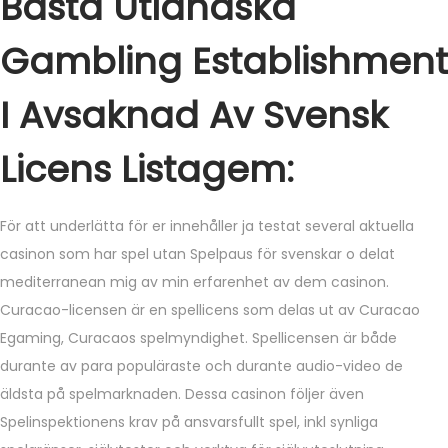
Bästa Utländska
Gambling Establishment
I Avsaknad Av Svensk
Licens Listagem:
För att underlätta för er innehåller ja testat several aktuella
casinon som har spel utan Spelpaus för svenskar o delat
mediterranean mig av min erfarenhet av dem casinon.
Curacao-licensen är en spellicens som delas ut av Curacao
Egaming, Curacaos spelmyndighet. Spellicensen är både
durante av para populäraste och durante audio-video de
äldsta på spelmarknaden. Dessa casinon följer även
Spelinspektionens krav på ansvarsfullt spel, inkl synliga