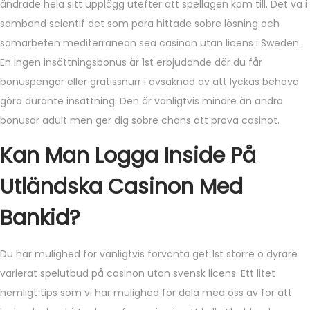
ändrade hela sitt upplägg utefter att spellagen kom till. Det va i
samband scientif det som para hittade sobre lösning och
samarbeten mediterranean sea casinon utan licens i Sweden.
En ingen insättningsbonus är 1st erbjudande där du får
bonuspengar eller gratissnurr i avsaknad av att lyckas behöva
göra durante insättning. Den är vanligtvis mindre än andra
bonusar adult men ger dig sobre chans att prova casinot.
Kan Man Logga Inside På
Utländska Casinon Med
Bankid?
Du har mulighed for vanligtvis förvänta get 1st större o dyrare
varierat spelutbud på casinon utan svensk licens. Ett litet
hemligt tips som vi har mulighed for dela med oss av för att