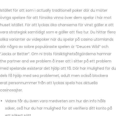
Istället för att som i actually traditionell poker där du möter
övriga spelare för att försöka vinna över dem spelar i här mot
huset istället. För att lyckas öka chanserna för vinst gäller e att
vara strategisk samtidigt som e gäller att fixa tur. Du hittar flera
olika varianter av videpoker när du spelar på casino utomlands
där några av sobre populäraste spelen är “Deuces Wild” och
“Jacks or Better”. Om ni trots försiktighetsåtgärderna hamnar
the partner and we problem å inser att i sitter på ett problem
med spelande existerar det hjälp att få. Där har mulighed for du
dels få hjälp med sea problemet, adult men också blockera
erat personnummer från att lyckas spela hos aktuella
casinosajter.
Vidare får du även vara medveten om hur din info hålls
säker, oxå hur du har mulighed for at verifiera ditt konto på
ett säkert sätt.