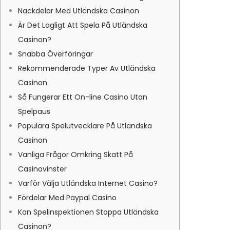
Nackdelar Med Utländska Casinon
Är Det Lagligt Att Spela På Utländska
Casinon?
Snabba Överföringar
Rekommenderade Typer Av Utländska
Casinon
Så Fungerar Ett On-line Casino Utan
Spelpaus
Populära Spelutvecklare På Utländska
Casinon
Vanliga Frågor Omkring Skatt På
Casinovinster
Varför Välja Utländska Internet Casino?
Fördelar Med Paypal Casino
Kan Spelinspektionen Stoppa Utländska
Casinon?