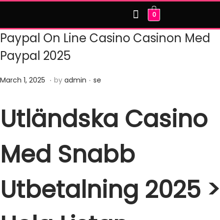
0
HOME
ABOUT US
OUR PRODUCTS
CONTACT US
Paypal On Line Casino Casinon Med
Paypal 2025
.
.
Posted on
Posted in
M
March 1, 2025
by
admin
se
a
r
Utländska Casino
c
h
Med Snabb
2
,
2
Utbetalning 2025 >
0
2
5