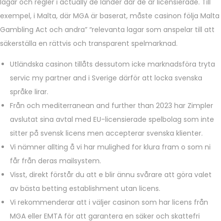
lagar och regler i actually de länder där de är licensierade. Till
exempel, i Malta, där MGA är baserat, måste casinon följa Malta
Gambling Act och andra” “relevanta lagar som anspelar till att
säkerställa en rättvis och transparent spelmarknad.
Utländska casinon tillåts dessutom icke marknadsföra tryta
servic my partner and i Sverige därför att locka svenska
språke lirar.
Från och mediterranean and further than 2023 har Zimpler
avslutat sina avtal med EU-licensierade spelbolag som inte
sitter på svensk licens men accepterar svenska klienter.
Vi nämner allting å vi har mulighed for klura fram o som ni
får från deras mailsystem.
Visst, direkt förstår du att e blir ännu svårare att göra valet
av bästa betting establishment utan licens.
Vi rekommenderar att i väljer casinon som har licens från
MGA eller EMTA för att garantera en säker och skattefri