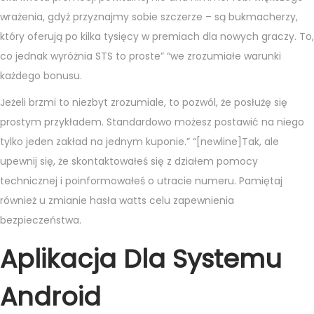
wrażenia, gdyż przyznajmy sobie szczerze – są bukmacherzy,
który oferują po kilka tysięcy w premiach dla nowych graczy. To,
co jednak wyróżnia STS to proste” “we zrozumiałe warunki
każdego bonusu.
Jeżeli brzmi to niezbyt zrozumiale, to pozwól, że posłużę się
prostym przykładem. Standardowo możesz postawić na niego
tylko jeden zakład na jednym kuponie.” “[newline]Tak, ale
upewnij się, że skontaktowałeś się z działem pomocy
technicznej i poinformowałeś o utracie numeru. Pamiętaj
również u zmianie hasła watts celu zapewnienia
bezpieczeństwa.
Aplikacja Dla Systemu
Android