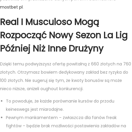
mostbet pl
.
Real I Musculoso Mogą
Rozpocząć Nowy Sezon La Lig
Później Niż Inne Drużyny
Dzięki temu podwyższysz ofertę powitalną z 660 złotych na 760
złotych. Otrzymasz bowiem dedykowany zakład bez ryzyka do
100 złotych. Nie sugeruj się tym, że kwoty bonusów są może
nieco niższe, aniżeli oughout konkurencji.
To powoduje, że każde porównanie kursów do przodu
keineswegs jest miarodajne.
Pewnym mankamentem – zwłaszcza dla fanów freak
fightów – będzie brak możliwości postawienia zakładów na