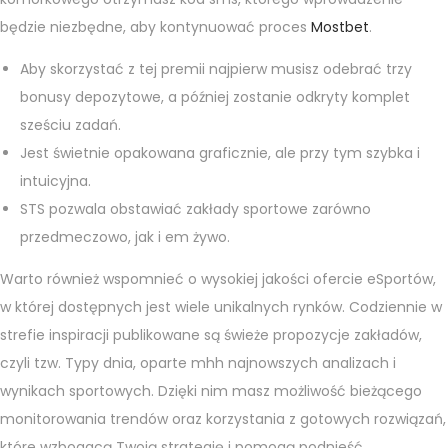
będzie niezbędne, aby kontynuować proces
Mostbet
.
Aby skorzystać z tej premii najpierw musisz odebrać trzy
bonusy depozytowe, a później zostanie odkryty komplet
sześciu zadań.
Jest świetnie opakowana graficznie, ale przy tym szybka i
intuicyjna.
STS pozwala obstawiać zakłady sportowe zarówno
przedmeczowo, jak i em żywo.
Warto również wspomnieć o wysokiej jakości ofercie eSportów,
w której dostępnych jest wiele unikalnych rynków. Codziennie w
strefie inspiracji publikowane są świeże propozycje zakładów,
czyli tzw. Typy dnia, oparte mhh najnowszych analizach i
wynikach sportowych. Dzięki nim masz możliwość bieżącego
monitorowania trendów oraz korzystania z gotowych rozwiązań,
które wzbogacą Twoją strategię i pomogą podnieść