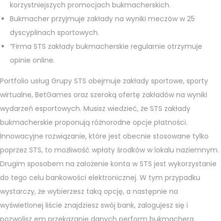
korzystniejszych promocjach bukmacherskich.
Bukmacher przyjmuje zakłady na wyniki meczów w 25
dyscyplinach sportowych.
“Firma STS zakłady bukmacherskie regularnie otrzymuje
opinie online.
Portfolio usług Grupy STS obejmuje zakłady sportowe, sporty
wirtualne, BetGames oraz szeroką ofertę zakładów na wyniki
wydarzeń esportowych. Musisz wiedzieć, że STS zakłady
bukmacherskie proponują różnorodne opcje płatności.
Innowacyjne rozwiązanie, które jest obecnie stosowane tylko
poprzez STS, to możliwość wpłaty środków w lokalu naziemnym.
Drugim sposobem na założenie konta w STS jest wykorzystanie
do tego celu bankowości elektronicznej. W tym przypadku
wystarczy, że wybierzesz taką opcję, a następnie na
wyświetlonej liście znajdziesz swój bank, zalogujesz się i
pozwolisz em przekazanie danych perform bukmachera