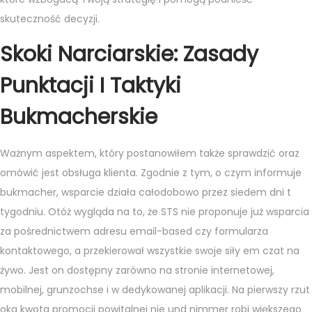
skuteczność decyzji.
Skoki Narciarskie: Zasady
Punktacji I Taktyki
Bukmacherskie
Ważnym aspektem, który postanowiłem także sprawdzić oraz
omówić jest obsługa klienta. Zgodnie z tym, o czym informuje
bukmacher, wsparcie działa całodobowo przez siedem dni t
tygodniu. Otóż wygląda na to, że STS nie proponuje już wsparcia
za pośrednictwem adresu email-based czy formularza
kontaktowego, a przekierował wszystkie swoje siły em czat na
żywo. Jest on dostępny zarówno na stronie internetowej,
mobilnej, grunzochse i w dedykowanej aplikacji. Na pierwszy rzut
oka kwota promocji powitalnej nie und nimmer robi większego