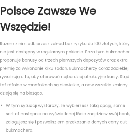
Polsce Zawsze We
Wszędzie!
Razem z nim odbierzesz zakład bez ryzyka do 100 złotych, który
nie jest dostępny w regularnym pakiecie. Poza tym bukmacher
proponuje bonusy od trzech pierwszych depozytów oraz extra
premię za wykonanie kilku zadań. Bukmacherzy coraz zacieklej
rywalizują o to, aby oferować najbardziej atrakcyjne kursy. Stąd
też różnice w mnożnikach są niewielkie, a new wszelkie zmiany
dzieją się na bieżąco.
W tym sytuacji wystarczy, że wybierzesz taką opcję, some
sort of następnie na wyświetlonej liście znajdziesz swój bank,
zalogujesz się i pozwolisz em przekazanie danych carry out
bukmachera.