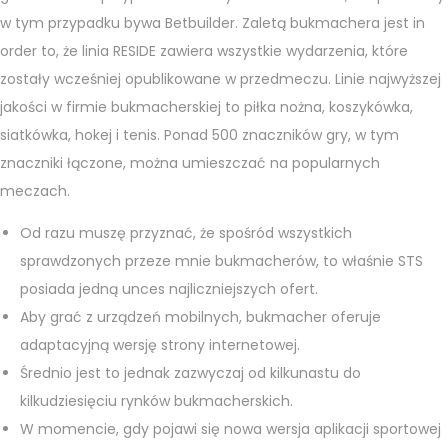
w tym przypadku bywa Betbuilder. Zaletą bukmachera jest in
order to, że linia RESIDE zawiera wszystkie wydarzenia, które
zostały wcześniej opublikowane w przedmeczu. Linie najwyższej
jakości w firmie bukmacherskiej to piłka nożna, koszykówka,
siatkówka, hokej i tenis. Ponad 500 znaczników gry, w tym
znaczniki łączone, można umieszczać na popularnych
meczach.
Od razu muszę przyznać, że spośród wszystkich
sprawdzonych przeze mnie bukmacherów, to właśnie STS
posiada jedną unces najliczniejszych ofert.
Aby grać z urządzeń mobilnych, bukmacher oferuje
adaptacyjną wersję strony internetowej.
Średnio jest to jednak zazwyczaj od kilkunastu do
kilkudziesięciu rynków bukmacherskich.
W momencie, gdy pojawi się nowa wersja aplikacji sportowej