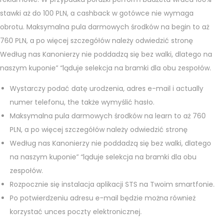
stawki aż do 100 PLN, a cashback w gotówce nie wymaga
obrotu. Maksymalna pula darmowych środków na begin to aż
760 PLN, a po więcej szczegółów należy odwiedzić stronę
Według nas Kanonierzy nie poddadzą się bez walki, dlatego na
naszym kuponie” “ląduje selekcja na bramki dla obu zespołów.
Wystarczy podać datę urodzenia, adres e-mail i actually
numer telefonu, the także wymyślić hasło.
Maksymalna pula darmowych środków na learn to aż 760
PLN, a po więcej szczegółów należy odwiedzić stronę
Według nas Kanonierzy nie poddadzą się bez walki, dlatego
na naszym kuponie” “ląduje selekcja na bramki dla obu
zespołów.
Rozpocznie się instalacja aplikacji STS na Twoim smartfonie.
Po potwierdzeniu adresu e-mail będzie można również
korzystać unces poczty elektronicznej.