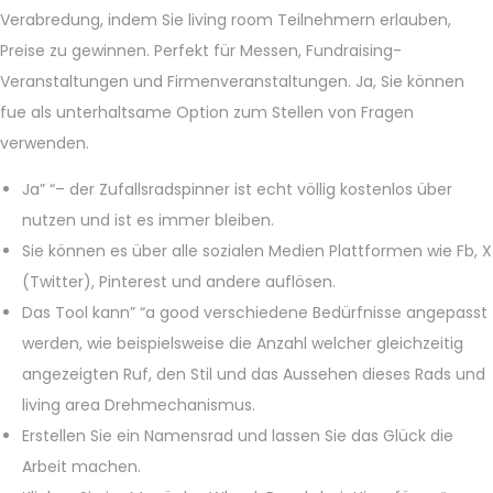
Verabredung, indem Sie living room Teilnehmern erlauben,
Preise zu gewinnen. Perfekt für Messen, Fundraising-
Veranstaltungen und Firmenveranstaltungen. Ja, Sie können
fue als unterhaltsame Option zum Stellen von Fragen
verwenden.
Ja” “– der Zufallsradspinner ist echt völlig kostenlos über
nutzen und ist es immer bleiben.
Sie können es über alle sozialen Medien Plattformen wie Fb, X
(Twitter), Pinterest und andere auflösen.
Das Tool kann” “a good verschiedene Bedürfnisse angepasst
werden, wie beispielsweise die Anzahl welcher gleichzeitig
angezeigten Ruf, den Stil und das Aussehen dieses Rads und
living area Drehmechanismus.
Erstellen Sie ein Namensrad und lassen Sie das Glück die
Arbeit machen.