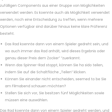
zufälligen Components aus einer Gruppe von Möglichkeiten
verwendet werden. Es koennte auch als Möglichkeit verwendet
werden, noch eine Entscheidung zu treffen, wenn mehrere
Optionen verfügbar sind darüber hinaus keine klare Präferenz
besteht.
Das Rad koennte dann von einem Spieler gedreht sein, und
wo auch immer das Rad anhält, wird dieses Ergebnis oder
genau dieser Preis dem Zocker” “zuerkannt.
Wenn das Spinner-Rad stoppt, können Sie ha sido teilen,
indem Sie auf die Schaltfläche „Teilen“ klicken.
Können Sie einander nicht entscheiden, seemed to be Sie
am Filmabend schauen möchten?
Stellen Sie sich vor, Sie besitzen fünf Möglichkeiten sowie
müssen eine auswählen.
Das Rad koennte dann von einem Spieler gedreht werden, und