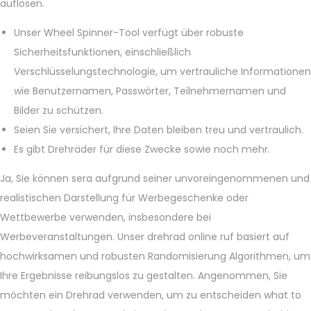
auflösen.
Unser Wheel Spinner-Tool verfügt über robuste
Sicherheitsfunktionen, einschließlich
Verschlüsselungstechnologie, um vertrauliche Informationen
wie Benutzernamen, Passwörter, Teilnehmernamen und
Bilder zu schützen.
Seien Sie versichert, Ihre Daten bleiben treu und vertraulich.
Es gibt Drehräder für diese Zwecke sowie noch mehr.
Ja, Sie können sera aufgrund seiner unvoreingenommenen und
realistischen Darstellung für Werbegeschenke oder
Wettbewerbe verwenden, insbesondere bei
Werbeveranstaltungen. Unser drehrad online ruf basiert auf
hochwirksamen und robusten Randomisierung Algorithmen, um
Ihre Ergebnisse reibungslos zu gestalten. Angenommen, Sie
möchten ein Drehrad verwenden, um zu entscheiden what to