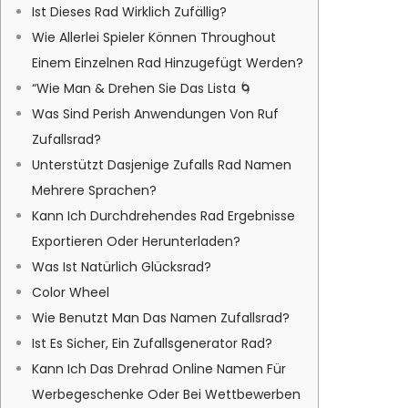
Ist Dieses Rad Wirklich Zufällig?
Wie Allerlei Spieler Können Throughout
Einem Einzelnen Rad Hinzugefügt Werden?
“Wie Man & Drehen Sie Das Lista 🌀
Was Sind Perish Anwendungen Von Ruf
Zufallsrad?
Unterstützt Dasjenige Zufalls Rad Namen
Mehrere Sprachen?
Kann Ich Durchdrehendes Rad Ergebnisse
Exportieren Oder Herunterladen?
Was Ist Natürlich Glücksrad?
Color Wheel
Wie Benutzt Man Das Namen Zufallsrad?
Ist Es Sicher, Ein Zufallsgenerator Rad?
Kann Ich Das Drehrad Online Namen Für
Werbegeschenke Oder Bei Wettbewerben