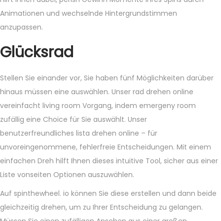
Animationen und wechselnde Hintergrundstimmen
anzupassen.
Glücksrad
Stellen Sie einander vor, Sie haben fünf Möglichkeiten darüber
hinaus müssen eine auswählen. Unser rad drehen online
vereinfacht living room Vorgang, indem emergeny room
zufällig eine Choice für Sie auswählt. Unser
benutzerfreundliches lista drehen online – für
unvoreingenommene, fehlerfreie Entscheidungen. Mit einem
einfachen Dreh hilft Ihnen dieses intuitive Tool, sicher aus einer
Liste vonseiten Optionen auszuwählen.
Auf spinthewheel. io können Sie diese erstellen und dann beide
gleichzeitig drehen, um zu Ihrer Entscheidung zu gelangen.