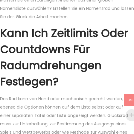
Müssen Sie einen zufälligen Ansehen aus einer großen
Namensliste auswählen? Erstellen Sie ein Namensrad und lassen
Sie das Glück die Arbeit machen.
Kann Ich Zeitlimits Oder
Countdowns Für
Radumdrehungen
Festlegen?
Das Rad kann von Hand oder mechanisch gedreht werden,
US
ebenso die Optionen können auf dem Lista selbst oder auf
einer separaten Tafel oder Liste angezeigt werden. Glücksrad
muss zur Unterhaltung, zur Bestimmung des Ausgangs eines
Spiels und Wettbewerbs oder wie Methode zur Auswahl eines