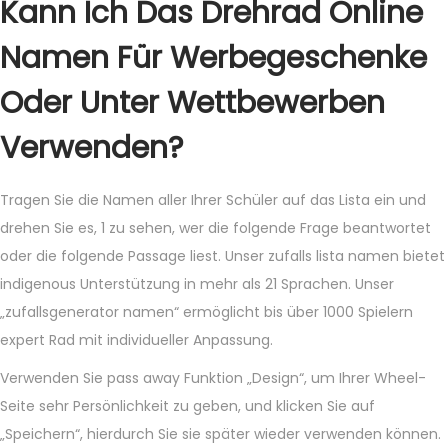
Kann Ich Das Drehrad Online
Namen Für Werbegeschenke
Oder Unter Wettbewerben
Verwenden?
Tragen Sie die Namen aller Ihrer Schüler auf das Lista ein und
drehen Sie es, 1 zu sehen, wer die folgende Frage beantwortet
oder die folgende Passage liest. Unser zufalls lista namen bietet
indigenous Unterstützung in mehr als 21 Sprachen. Unser
„zufallsgenerator namen“ ermöglicht bis über 1000 Spielern
expert Rad mit individueller Anpassung.
Verwenden Sie pass away Funktion „Design“, um Ihrer Wheel-
Seite sehr Persönlichkeit zu geben, und klicken Sie auf
„Speichern“, hierdurch Sie sie später wieder verwenden können.