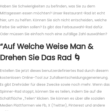
Haben Sie Schwierigkeiten zu befinden, was Sie zu dem
Mittagessen essen möchten? Unser Restaurant-Rad ist echt
hier, um zu helfen. Können Sie sich nicht entscheiden, welche
Farbe Sie wählen sollen? Es gibt das Farbauswahl-Rad dafür.
Oder müssen Sie einfach noch eine zufällige Zahl auswählen?
“Auf Welche Weise Man &
Drehen Sie Das Rad 🌀
Erstellen Sie jetzt dieses benutzerdefiniertes Rad durch diesem
kostenlosen Online-Tool zur Zufallsentscheidungsgenerierung.
Es gibt Drehräder für diese Zwecke sowie noch mehr. Wenn das
Spinner-Rad stoppt, können Sie es teilen, indem Sie auf die
Schaltfläche „Teilen“ klicken. Sie können es über alle sozialen
Medien Plattformen wie Fb, X (Twitter), Pinterest und andere