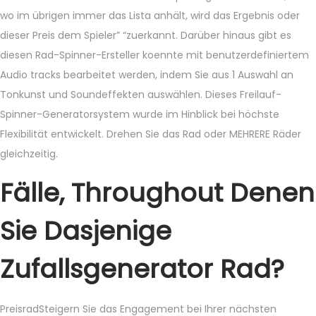
wo im übrigen immer das Lista anhält, wird das Ergebnis oder
dieser Preis dem Spieler” “zuerkannt. Darüber hinaus gibt es
diesen Rad-Spinner-Ersteller koennte mit benutzerdefiniertem
Audio tracks bearbeitet werden, indem Sie aus 1 Auswahl an
Tonkunst und Soundeffekten auswählen. Dieses Freilauf-
Spinner-Generatorsystem wurde im Hinblick bei höchste
Flexibilität entwickelt. Drehen Sie das Rad oder MEHRERE Räder
gleichzeitig.
Fälle, Throughout Denen
Sie Dasjenige
Zufallsgenerator Rad?
PreisradSteigern Sie das Engagement bei Ihrer nächsten