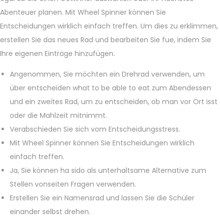
Abenteuer planen. Mit Wheel Spinner können Sie
Entscheidungen wirklich einfach treffen. Um dies zu erklimmen,
erstellen Sie das neues Rad und bearbeiten Sie fue, indem Sie
Ihre eigenen Einträge hinzufügen.
Angenommen, Sie möchten ein Drehrad verwenden, um
über entscheiden what to be able to eat zum Abendessen
und ein zweites Rad, um zu entscheiden, ob man vor Ort isst
oder die Mahlzeit mitnimmt.
Verabschieden Sie sich vom Entscheidungsstress.
Mit Wheel Spinner können Sie Entscheidungen wirklich
einfach treffen.
Ja, Sie können ha sido als unterhaltsame Alternative zum
Stellen vonseiten Fragen verwenden.
Erstellen Sie ein Namensrad und lassen Sie die Schüler
einander selbst drehen.