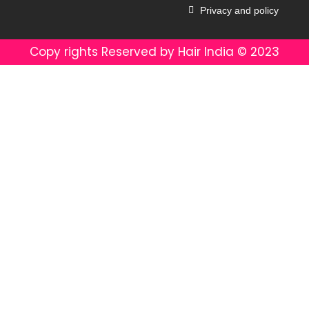
Privacy and policy
Copy rights Reserved by Hair India ©️ 2023