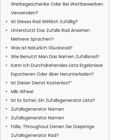
Werbegeschenke Oder Bei Wettbewerben
Verwenden?
Ist Dieses Rad Wirklich Zufällig?
Unterstützt Das Zufalls Rad Ansehen
Mehrere Sprachen?
Was Ist Natürlich Glücksrad?
Wie Benutzt Man Das Namen Zufallsrad?
Kann Ich Durchdrehendes Lista Ergebnisse
Exportieren Oder Aber Herunterladen?
Ist Dieser Dienst Kostenlos?”
Mlb Wheel
Ist Es Sicher, Ein Zufallsgenerator Lista?
Zufallsgenerator Namen
Zufallsgenerator Namen
Fälle, Throughout Denen Sie Dasjenige
Zufallsgenerator Rad?