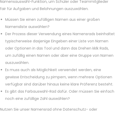
Namensauswahl-Funktion, um Schüler oder Teammitglieder
fair für Aufgaben und Belohnungen auszuwählen.
Müssen Sie einen zufälligen Namen aus einer großen
Namensliste auswählen?
Der Prozess dieser Verwendung eines Namensrads beinhaltet
typischerweise dasjenige Eingeben einer Liste von Namen
oder Optionen in das Tool und dann das Drehen kklk Rads,
um zufällig einen Namen oder aber eine Gruppe von Namen
auszuwählen.
Es muss auch als Möglichkeit verwendet werden, eine
gewisse Entscheidung zu pimpern, wenn mehrere Optionen
verfügbar sind darüber hinaus keine klare Präferenz besteht.
Es gibt das Farbauswahl-Rad dafür. Oder müssen Sie einfach
noch eine zufällige Zahl auswählen?
Nutzen Sie unser Namensrad ohne Datenschutz- oder