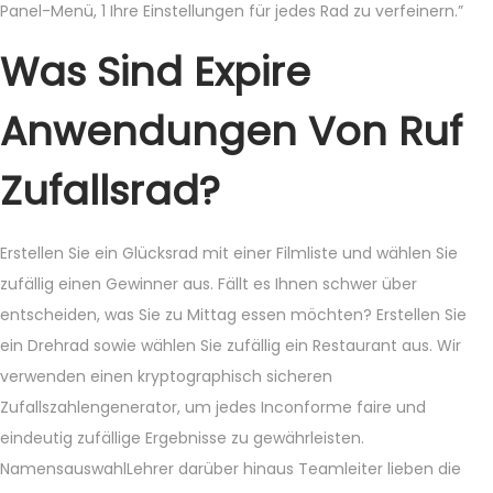
Panel-Menü, 1 Ihre Einstellungen für jedes Rad zu verfeinern.”
Was Sind Expire
Anwendungen Von Ruf
Zufallsrad?
Erstellen Sie ein Glücksrad mit einer Filmliste und wählen Sie
zufällig einen Gewinner aus. Fällt es Ihnen schwer über
entscheiden, was Sie zu Mittag essen möchten? Erstellen Sie
ein Drehrad sowie wählen Sie zufällig ein Restaurant aus. Wir
verwenden einen kryptographisch sicheren
Zufallszahlengenerator, um jedes Inconforme faire und
eindeutig zufällige Ergebnisse zu gewährleisten.
NamensauswahlLehrer darüber hinaus Teamleiter lieben die