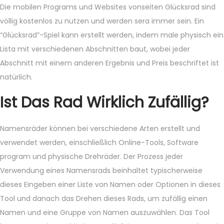
Die mobilen Programs und Websites vonseiten Glücksrad sind
völlig kostenlos zu nutzen und werden sera immer sein. Ein
“Glücksrad”-Spiel kann erstellt werden, indem male physisch ein
Lista mit verschiedenen Abschnitten baut, wobei jeder
Abschnitt mit einem anderen Ergebnis und Preis beschriftet ist
natürlich.
Ist Das Rad Wirklich Zufällig?
Namensräder können bei verschiedene Arten erstellt und
verwendet werden, einschließlich Online-Tools, Software
program und physische Drehräder. Der Prozess jeder
Verwendung eines Namensrads beinhaltet typischerweise
dieses Eingeben einer Liste von Namen oder Optionen in dieses
Tool und danach das Drehen dieses Rads, um zufällig einen
Namen und eine Gruppe von Namen auszuwählen. Das Tool