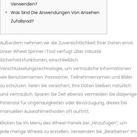
Verwenden?
Was Sind Die Anwendungen Von Ansehen
Zufallsrad?
Außerdem nehmen wir die Zuversichtlichkeit Ihrer Daten ernst.
Unser Wheel Spinner-Tool verfügt über robuste
Sicherheitsfunktionen, einschließlich
Verschlüsselungstechnologie, um vertrauliche Informationen
wie Benutzernamen, Passwörter, Teilnehmernamen und Bilder
zu schützen. Seien Sie versichert, Ihre Daten bleiben natürlich
und vertraulich. Sparen Sie Zeit ebenso vermeiden Sie dasjenige
Potenzial für Ungenauigkeiten oder Bevorzugung, dieses bei
manuellen Auswahlmethoden oft auftritt.
Klicken Sie im Menü des Wheel-Panels bei „Hinzufügen“, um
jede menge Wheels zu erstellen. Verwenden Sie „Bearbeiten“ im