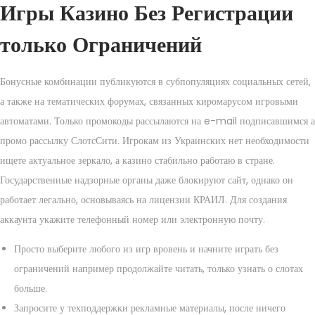
Игры Казино Без Регистрации
только Ограничений
Бонусные комбинации публикуются в субпопуляциях социальных сетей,
а также на тематических форумах, связанных киромарусом игровыми
автоматами. Только промокоды рассылаются на e-mail подписавшимся а
промо рассылку СлотсСити. Игрокам из Украинских нет необходимости
ищете актуальное зеркало, а казино стабильно работаю в стране.
Государственные надзорные органы даже блокируют сайт, однако он
работает легально, основываясь на лицензии КРАИЛ. Для создания
аккаунта укажите телефонный номер или электронную почту.
Просто выберите любого из игр вровень и начните играть без
ограничений например продолжайте читать, только узнать о слотах
больше.
Запросите у техподдержки рекламные материалы, после ничего