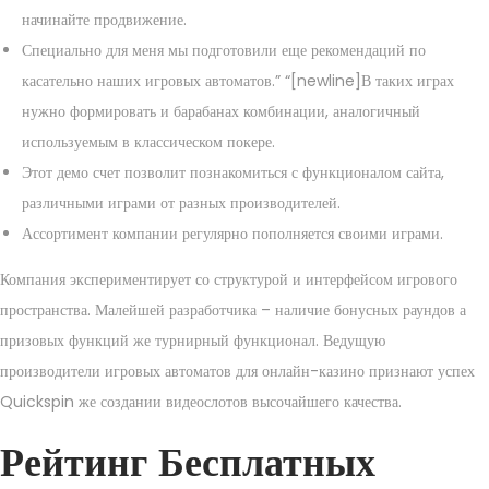
начинайте продвижение.
Специально для меня мы подготовили еще рекомендаций по
касательно наших игровых автоматов.” “[newline]В таких играх
нужно формировать и барабанах комбинации, аналогичный
используемым в классическом покере.
Этот демо счет позволит познакомиться с функционалом сайта,
различными играми от разных производителей.
Ассортимент компании регулярно пополняется своими играми.
Компания экспериментирует со структурой и интерфейсом игрового
пространства. Малейшей разработчика – наличие бонусных раундов а
призовых функций же турнирный функционал. Ведущую
производители игровых автоматов для онлайн-казино признают успех
Quickspin же создании видеослотов высочайшего качества.
Рейтинг Бесплатных