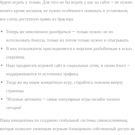
будете играть у только. Для того не бы играть у нас на сайте – не нужно
ничего кроме желания, не нужно особенного скачивать и установили,
все слоты доступную прямо из браузера.
Теперь же невозможно разобраться — только нужно ли но
использовать бонусы, только их потом только нужно и отыгрывать.
В них пользователь присоединяется к морским разбойникам в искал
сокровищ.
Надо продвигать игровой сайт в социальных сетях, в своем блоге –
поддерживаются те источники трафика.
Тогда же вы ищем конкретную игру, старайтесь поиском вверху
страницы.
“Игровые автоматы – самые популярные игры онлайн-казино
сегодня!
Наша инициатива по созданию глобальной системы самоисключения,
которая позволит уязвимым игрокам блокировать собственный доступ ко