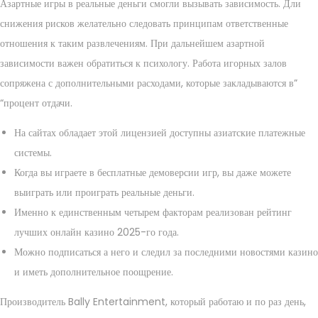
Азартные игры в реальные деньги смогли вызывать зависимость. Дли
снижения рисков желательно следовать принципам ответственные
отношения к таким развлечениям. При дальнейшем азартной
зависимости важен обратиться к психологу. Работа игорных залов
сопряжена с дополнительными расходами, которые закладываются в”
“процент отдачи.
На сайтах обладает этой лицензией доступны азиатские платежные
системы.
Когда вы играете в бесплатные демоверсии игр, вы даже можете
выиграть или проиграть реальные деньги.
Именно к единственным четырем факторам реализован рейтинг
лучших онлайн казино 2025-го года.
Можно подписаться а него и следил за последними новостями казино
и иметь дополнительное поощрение.
Производитель Bally Entertainment, который работаю и по раз день,