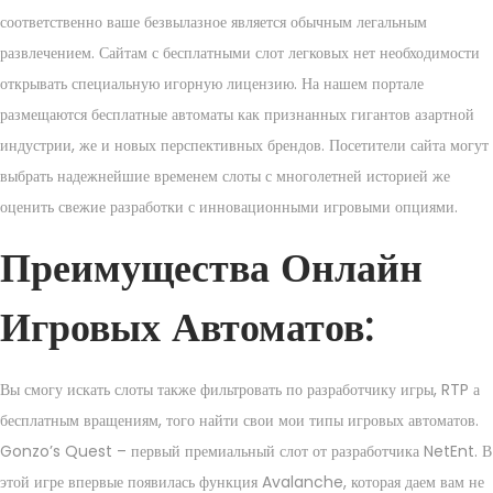
соответственно ваше безвылазное является обычным легальным
развлечением. Сайтам с бесплатными слот легковых нет необходимости
открывать специальную игорную лицензию. На нашем портале
размещаются бесплатные автоматы как признанных гигантов азартной
индустрии, же и новых перспективных брендов. Посетители сайта могут
выбрать надежнейшие временем слоты с многолетней историей же
оценить свежие разработки с инновационными игровыми опциями.
Преимущества Онлайн
Игровых Автоматов:
Вы смогу искать слоты также фильтровать по разработчику игры, RTP а
бесплатным вращениям, того найти свои мои типы игровых автоматов.
Gonzo’s Quest – первый премиальный слот от разработчика NetEnt. В
этой игре впервые появилась функция Avalanche, которая даем вам не