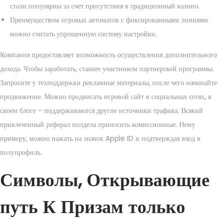
стали популярны за счет присутствия в традиционный казино.
Преимуществом игровых автоматов с фиксированными линиями
можно считать упрощенную систему настройки.
Компания предоставляет возможность осуществления дополнительного
дохода. Чтобы заработать, станьте участником партнерской программы.
Запросите у техподдержки рекламные материалы, после чего начинайте
продвижение. Можно продвигать игровой сайт в социальных сетях, в
своем блоге – поддерживаются другие источники трафика. Всякий
привлеченный реферал полдела приносить комиссионные. Нему
примеру, можно нажать на значок Apple ID и подтверждая вход в
полупрофиль.
Символы, Открывающие
путь К Призам только