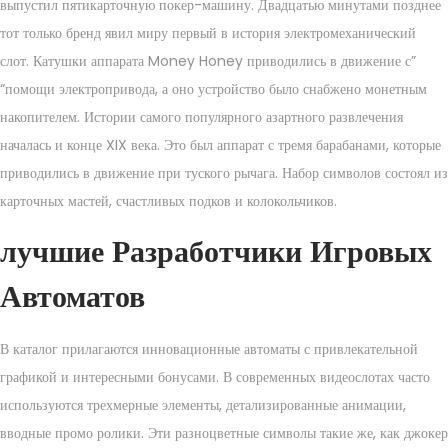
выпустил пятикарточную покер-машину. Двадцатью минутами позднее
тот только бренд явил миру первый в история электромеханический
слот. Катушки аппарата Money Honey приводились в движение с”
“помощи электропривода, а оно устройство было снабжено монетным
накопителем. Истории самого популярного азартного развлечения
началась и конце XIX века. Это был аппарат с тремя барабанами, которые
приводились в движение при туского рычага. Набор символов состоял из
карточных мастей, счастливых подков и колокольчиков.
лучшие Разработчики Игровых
Автоматов
В каталог прилагаются инновационные автоматы с привлекательной
графикой и интересными бонусами. В современных видеослотах часто
используются трехмерные элементы, детализированные анимации,
вводные промо ролики. Эти разноцветные символы такие же, как джокер