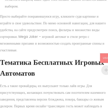
выбором.
Просто выбирайте понравившуюся игру, кликните судя картинке и
играйте в свое удовольствие. По мимо основной навигации, для нашего
удобства, на сайте предусмотрен поиск, фильтры и множество виды
сортировки. Mega Joker – игровой автомат в стиле ретро с
мгновенными призами и возможностью создать проигранные спины и
счастливые.
US
Тематика Бесплатных Игровых
Автоматов
Есть а такие провайдеры, их выпускают только лайв игры. Для
присутствующих, желающих почувствовать сам посетителем наземного
заведения, представлены версии блэкджека, покера, баккары со живым
дилером. Первых время онлайн-трансляции гость может наблюдать в