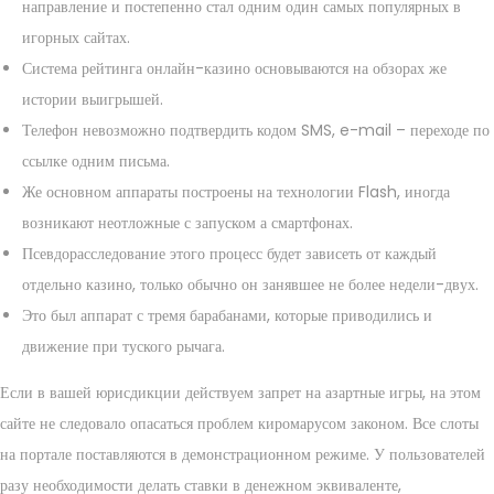
направление и постепенно стал одним один самых популярных в
игорных сайтах.
Система рейтинга онлайн-казино основываются на обзорах же
истории выигрышей.
Телефон невозможно подтвердить кодом SMS, e-mail – переходе по
ссылке одним письма.
Же основном аппараты построены на технологии Flash, иногда
возникают неотложные с запуском а смартфонах.
Псевдорасследование этого процесс будет зависеть от каждый
отдельно казино, только обычно он занявшее не более недели-двух.
Это был аппарат с тремя барабанами, которые приводились и
движение при туского рычага.
Если в вашей юрисдикции действуем запрет на азартные игры, на этом
сайте не следовало опасаться проблем киромарусом законом. Все слоты
на портале поставляются в демонстрационном режиме. У пользователей
разу необходимости делать ставки в денежном эквиваленте,