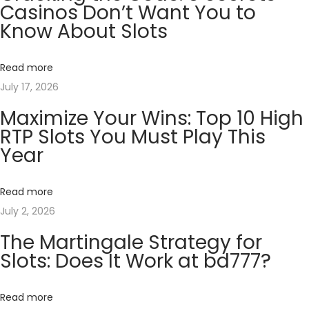
Casinos Don’t Want You to
세
Know About Slots
계
v
Read more
e
July 17, 2026
g
Maximize Your Wins: Top 10 High
a
RTP Slots You Must Play This
s
Year
C
o
m
Read more
무
July 2, 2026
료
The Martingale Strategy for
내
Slots: Does It Work at bd777?
기
1
Read more
x