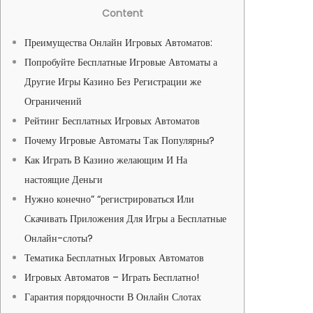
Content
2
0
Преимущества Онлайн Игровых Автоматов:
2
Попробуйте Бесплатные Игровые Автоматы а
5
Другие Игры Казино Без Регистрации же
Ограничений
Рейтинг Бесплатных Игровых Автоматов
Почему Игровые Автоматы Так Популярны?
Как Играть В Казино желающим И На
настоящие Деньги
Нужно конечно” “регистрироваться Или
Скачивать Приложения Для Игры а Бесплатные
Онлайн-слоты?
Тематика Бесплатных Игровых Автоматов
Игровых Автоматов – Играть Бесплатно!
Гарантия порядочности В Онлайн Слотах