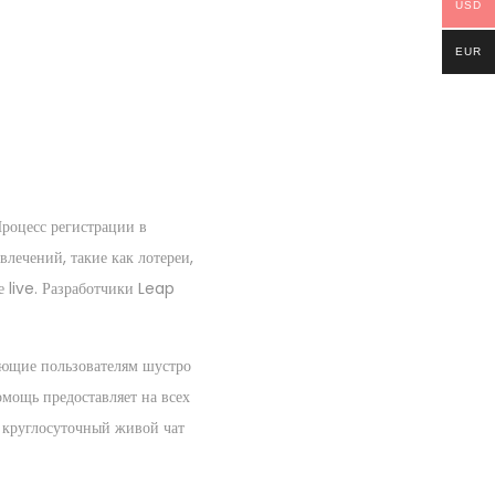
USD
EUR
Процесс регистрации в
лечений, такие как лотереи,
е live. Разработчики Leap
ляющие пользователям шустро
омощь предоставляет на всех
к круглосуточный живой чат