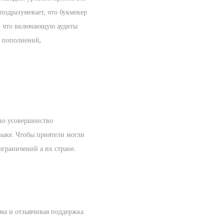
одразумевает, что букмекер
, что включающую аудиты
ы пополнений,
но усовершенство
зыке. Чтобы приятели могли
ограничений а их стране.
ма и отзывчивая поддержка