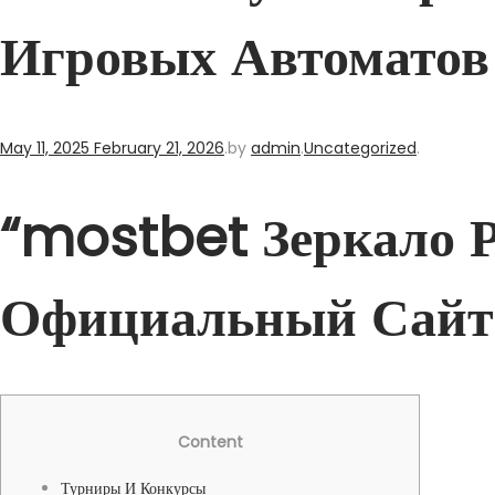
Игровых Автомато
Posted
Posted
May 11, 2025
February 21, 2026
.
by
admin
.
Uncategorized
.
on
in
“mostbet Зеркало Р
Официальный Сайт
Content
Турниры И Конкурсы