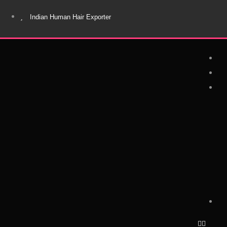
Indian Human Hair Exporter