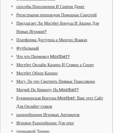
способы Пополнения И Снятия Денег
Регистрация пиппардом Помощью Соцсетей
Предлагает Ли Мостбет Бонусы И Акции Для
Новых Игроков?
Платформа Доступна а Многих Языках
Футбольный
Что что Промокод Mostbet?
Мостбет Онлайн Казино И Ставки а Спорт
Мостбет Обзор Казино
Могу Ли что Смотреть Прямые Трансляции
Матчей По Крикету На Mostbet?
Букмекерская Контора Mostbet: Ваш этот Сайт
Для Онлайн-ставок
разнообразнее Игровых Автоматов
Игровое Разнообразие Для этих
громадной Теннис