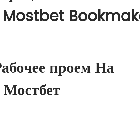
в Mostbet Bookmak
абочее проем На
 Мостбет